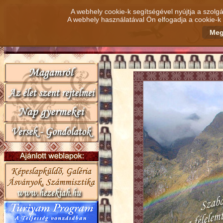
A webhely cookie-k segítségével nyújtja a szolgá
A webhely használatával Ön elfogadja a cookie-k 